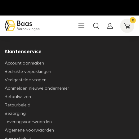
0
Klantenservice
Account aanmaken
Bedrukte verpakkingen
Veelgestelde vragen
Aanmelden nieuwe ondernemer
Betaalwijzen
Retourbeleid
Bezorging
Leveringsvoorwaarden
Algemene voorwaarden
Privacybeleid