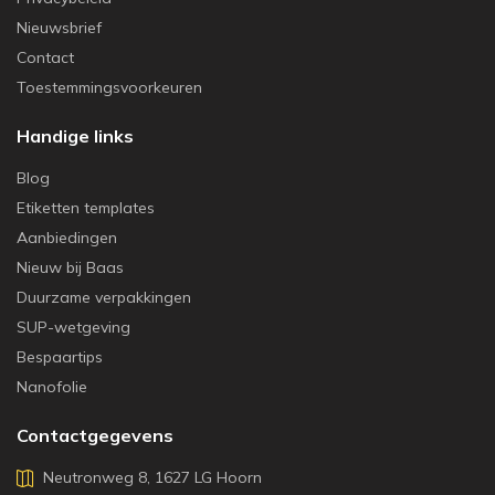
Nieuwsbrief
Contact
Toestemmingsvoorkeuren
Handige links
Blog
Etiketten templates
Aanbiedingen
Nieuw bij Baas
Duurzame verpakkingen
SUP-wetgeving
Bespaartips
Nanofolie
Contactgegevens
Neutronweg 8, 1627 LG Hoorn