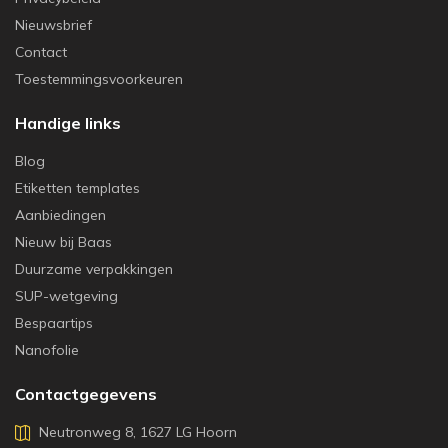
Nieuwsbrief
Contact
Toestemmingsvoorkeuren
Handige links
Blog
Etiketten templates
Aanbiedingen
Nieuw bij Baas
Duurzame verpakkingen
SUP-wetgeving
Bespaartips
Nanofolie
Contactgegevens
Neutronweg 8, 1627 LG Hoorn