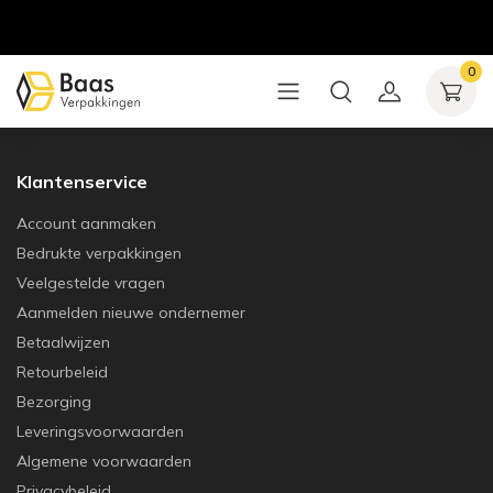
0
Klantenservice
Account aanmaken
Bedrukte verpakkingen
Veelgestelde vragen
Aanmelden nieuwe ondernemer
Betaalwijzen
Retourbeleid
Bezorging
Leveringsvoorwaarden
Algemene voorwaarden
Privacybeleid