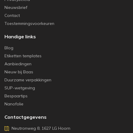
Nieuwsbrief
Contact
Toestemmingsvoorkeuren
Handige links
Blog
Etiketten templates
Aanbiedingen
Nieuw bij Baas
Duurzame verpakkingen
SUP-wetgeving
Bespaartips
Nanofolie
Contactgegevens
Neutronweg 8, 1627 LG Hoorn