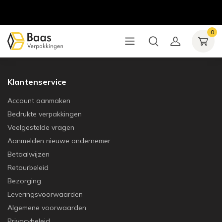
0
Klantenservice
Account aanmaken
Bedrukte verpakkingen
Veelgestelde vragen
Aanmelden nieuwe ondernemer
Betaalwijzen
Retourbeleid
Bezorging
Leveringsvoorwaarden
Algemene voorwaarden
Privacybeleid