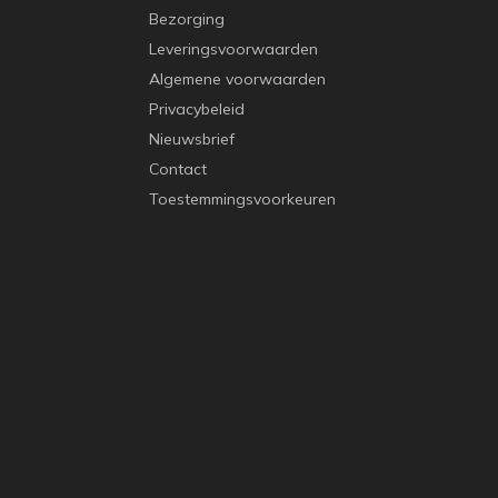
Bezorging
Leveringsvoorwaarden
Algemene voorwaarden
Privacybeleid
Nieuwsbrief
Contact
Toestemmingsvoorkeuren