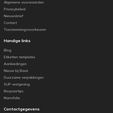
Algemene voorwaarden
Privacybeleid
Nieuwsbrief
Contact
Toestemmingsvoorkeuren
Handige links
Blog
Etiketten templates
Aanbiedingen
Nieuw bij Baas
Duurzame verpakkingen
SUP-wetgeving
Bespaartips
Nanofolie
Contactgegevens