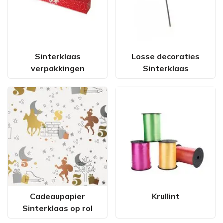
Sinterklaas
Losse decoraties
verpakkingen
Sinterklaas
Cadeaupapier
Krullint
Sinterklaas op rol