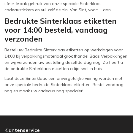
sfeer. Maak gebruik van onze speciale Sinterklaas
cadeaustickers en vul zelf de zin: Van Sint, voor: ... aan.
Bedrukte Sinterklaas etiketten
voor 14:00 besteld, vandaag
verzonden
Bestel uw Bedrukte Sinterklaas etiketten op werkdagen voor
14:00 bij
verpakkingsmateriaal groothandel
Baas Verpakkingen
en wij verzenden uw bestelling dezelfde dag nog. Zo heeft u
de bedrukte Sinterklaas etiketten altijd snel in huis.
Laat deze Sinterklaas een onvergetelijke viering worden met
onze speciale bedrukte Sinterklaas etiketten. Bestel vandaag
nog en maak uw cadeaus nog specialer!
Klantenservice