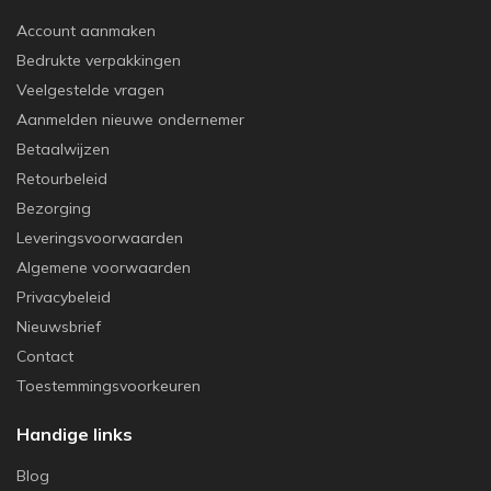
Account aanmaken
Bedrukte verpakkingen
Veelgestelde vragen
Aanmelden nieuwe ondernemer
Betaalwijzen
Retourbeleid
Bezorging
Leveringsvoorwaarden
Algemene voorwaarden
Privacybeleid
Nieuwsbrief
Contact
Toestemmingsvoorkeuren
Handige links
Blog