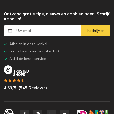
Ontvang gratis tips, nieuws en aanbiedingen. Schrijf
u snel in!
Inschrijven
Afhalen in onze winkel
Gratis bezorging vanaf € 100
Altijd de beste service!
4.63
/5
(
545
Reviews)