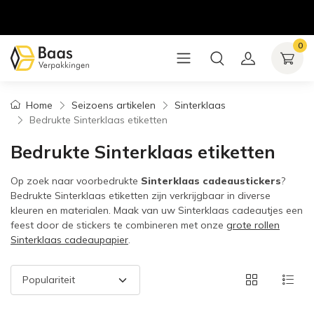
0
Home
Seizoens artikelen
Sinterklaas
Bedrukte Sinterklaas etiketten
Bedrukte Sinterklaas etiketten
Op zoek naar voorbedrukte
Sinterklaas cadeaustickers
?
Bedrukte Sinterklaas etiketten zijn verkrijgbaar in diverse
kleuren en materialen. Maak van uw Sinterklaas cadeautjes een
feest door de stickers te combineren met onze
grote rollen
Sinterklaas cadeaupapier
.