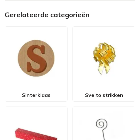
Gerelateerde categorieën
Sinterklaas
Svelto strikken