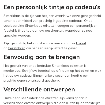
Een persoonlijk tintje op cadeau’s
Sinterklaas is de tijd van het jaar waarin we onze genegenheid
tonen door middel van prachtig ingepakte cadeaus. Onze
voorbedrukte Sinterklaas etiketten voegen een persoonlijk en
feestelijk tintje toe aan uw geschenken, waardoor ze nog
specialer worden.
Tip:
gebruik bij het inpakken ook een van onze
krullint
of
trekstrikken
om het een sierlijk effect te geven.
Eenvoudig aan te brengen
Het gebruik van onze bedrukte Sinterklaas etiketten is
moeiteloos. Schrijf uw boodschap of naam op het etiket en plak
het op uw cadeau. Binnen enkele seconden heeft u een
prachtig gepersonaliseerd geschenk.
Verschillende ontwerpen
Onze bedrukte Sinterklaas etiketten zijn verkrijgbaar in
verschillende diverse ontwerpen die aansluiten bij de feestelijke