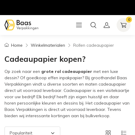
0
Home
Winkelmaterialen
Rollen cadeaupapier
Cadeaupapier kopen?
Op zoek naar een
grote rol cadeaupapier
met een luxe
dessin? Of goedkoop effen inpakpapier? Bij groothandel Baas
Verpakkingen vindt u diverse soorten en maten cadeaupapier
direct uit voorraad leverbaar. Cadeaupapier is een visitekaartje
voor uw bedrijf! Elk bedrijf heeft zijn eigen huisstijl en daar
horen persoonlijke kleuren en dessins bij. Het cadeaupapier van
Baas Verpakkingen is direct uit voorraad leverbaar. Tevens
bieden wij interessante kortingen aan bij bulkverkoop.