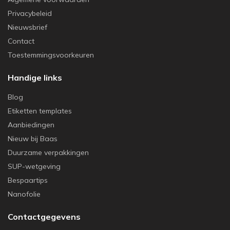
Privacybeleid
Nieuwsbrief
Contact
Toestemmingsvoorkeuren
Handige links
Blog
Etiketten templates
Aanbiedingen
Nieuw bij Baas
Duurzame verpakkingen
SUP-wetgeving
Bespaartips
Nanofolie
Contactgegevens