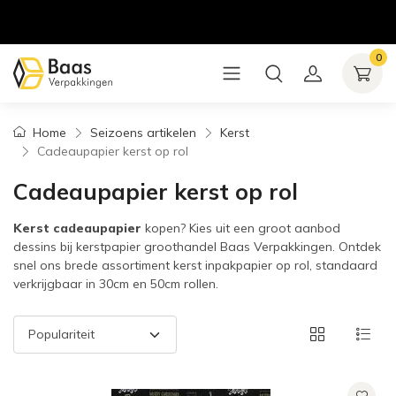
0
Home
Seizoens artikelen
Kerst
Cadeaupapier kerst op rol
Cadeaupapier kerst op rol
Kerst cadeaupapier
kopen? Kies uit een groot aanbod
dessins bij kerstpapier groothandel Baas Verpakkingen. Ontdek
snel ons brede assortiment kerst inpakpapier op rol, standaard
verkrijgbaar in 30cm en 50cm rollen.