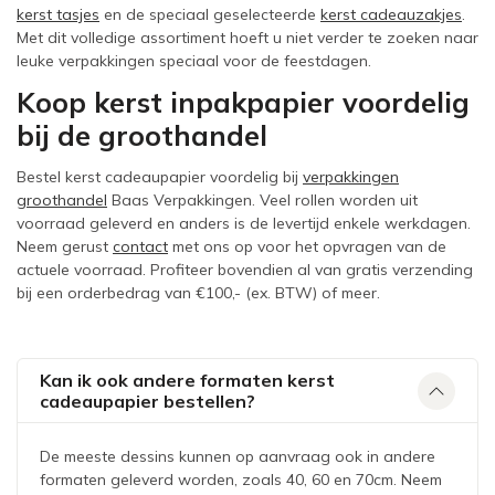
kerst tasjes
en de speciaal geselecteerde
kerst cadeauzakjes
.
Met dit volledige assortiment hoeft u niet verder te zoeken naar
leuke verpakkingen speciaal voor de feestdagen.
Koop kerst inpakpapier voordelig
bij de groothandel
Bestel kerst cadeaupapier voordelig bij
verpakkingen
groothandel
Baas Verpakkingen. Veel rollen worden uit
voorraad geleverd en anders is de levertijd enkele werkdagen.
Neem gerust
contact
met ons op voor het opvragen van de
actuele voorraad. Profiteer bovendien al van gratis verzending
bij een orderbedrag van €100,- (ex. BTW) of meer.
Kan ik ook andere formaten kerst
cadeaupapier bestellen?
De meeste dessins kunnen op aanvraag ook in andere
formaten geleverd worden, zoals 40, 60 en 70cm. Neem