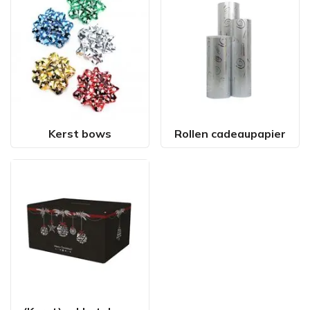
Kerst bows
Rollen cadeaupapier