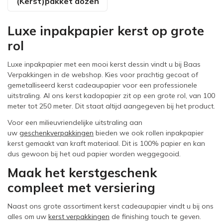
(Kerst)pakket dozen
Luxe inpakpapier kerst op grote
rol
Luxe inpakpapier met een mooi kerst dessin vindt u bij Baas
Verpakkingen in de webshop. Kies voor prachtig gecoat of
gemetalliseerd kerst cadeaupapier voor een professionele
uitstraling. Al ons kerst kadopapier zit op een grote rol, van 100
meter tot 250 meter. Dit staat altijd aangegeven bij het product.
Voor een milieuvriendelijke uitstraling aan
uw
geschenkverpakkingen
bieden we ook rollen inpakpapier
kerst gemaakt van kraft materiaal. Dit is 100% papier en kan
dus gewoon bij het oud papier worden weggegooid.
Maak het kerstgeschenk
compleet met versiering
Naast ons grote assortiment kerst cadeaupapier vindt u bij ons
alles om uw
kerst verpakkingen
de finishing touch te geven.