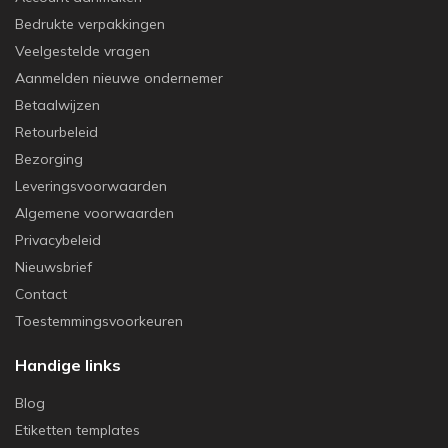
Bedrukte verpakkingen
Veelgestelde vragen
Aanmelden nieuwe ondernemer
Betaalwijzen
Retourbeleid
Bezorging
Leveringsvoorwaarden
Algemene voorwaarden
Privacybeleid
Nieuwsbrief
Contact
Toestemmingsvoorkeuren
Handige links
Blog
Etiketten templates