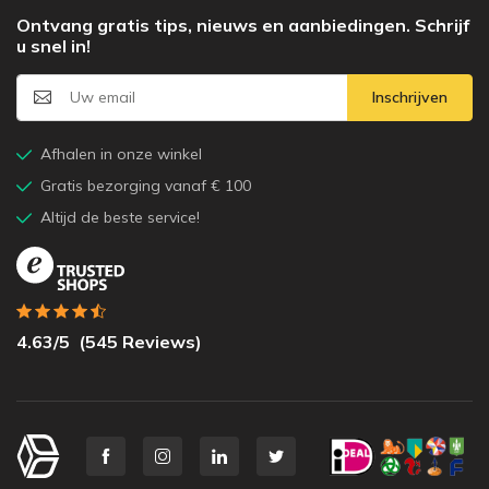
Ontvang gratis tips, nieuws en aanbiedingen. Schrijf
u snel in!
Inschrijven
Afhalen in onze winkel
Gratis bezorging vanaf € 100
Altijd de beste service!
4.63
/5
(
545
Reviews)