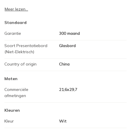
Meer lezen...
Standaard
Garantie
300 maand
Soort Presentatiebord
Glasbord
(Niet-Elektrisch)
Country of origin
China
Maten
Commerciële
21,6x29,7
afmetingen
Kleuren
Kleur
Wit