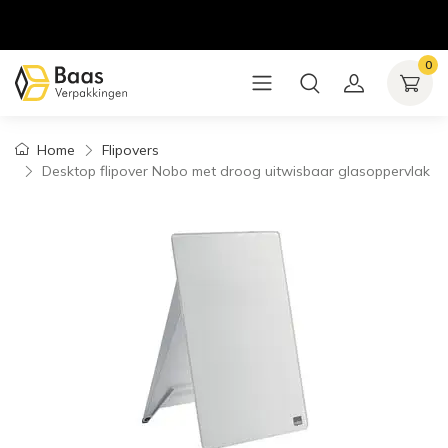
0
Home
Flipovers
Desktop flipover Nobo met droog uitwisbaar glasoppervlak