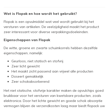
Wat is Flopak en hoe wordt het gebruikt?
Flopak is een opvulmiddel wat veel wordt gebruikt bij het
versturen van artikelen. De veelzijdigheid maakt het product
zeer interessant voor diverse verpakkingsdoeleinden.
Eigenschappen van Flopak
De witte, groene en zwarte schuimkorrels hebben dezelfde
eigenschappen, namelijk:
Geurloos, niet statisch en stofvrij
Zeer licht gewicht
Het maakt zicht passend aan vrijwel alle producten
Doseert gemakkelijk
Zeer schokabsorberend
Het niet statische, stofvrije karakter maken de opvulchips goed
bruikbaar voor het versturen van kwetsbare producten, zoals
elektronica. Door het lichte gewicht en goede schok absorptie
vermogen blijven de verzendkosten laag maar biedt flopack uw