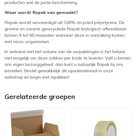
producten wel de juiste bescherming.
Waar wordt flopak van gemaakt?
Flopak wordt vervaardigd uit 100% recycled polystyrene. De
groene en zwarte gerecyclede Flopak biologisch afbreekbaar
binnen 9 tot 60 maanden wanneer deze in aanraking komen
met micro-organismen.
In verband met het volume van de verpakkingen is het helaas
niet mogelijk om deze zakken per bode te leveren. Valt u binnen
ons eigen bezorggebied, dan kunt u natuurlijk flopak bij ons
bestellen. Bestel gemakkelijk dit opvulmateriaal in onze
webshop en begin met inpakken!
Gerelateerde groepen