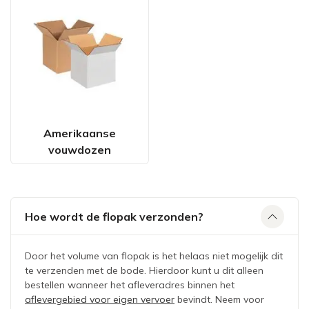
Amerikaanse
vouwdozen
Hoe wordt de flopak verzonden?
Door het volume van flopak is het helaas niet mogelijk dit
te verzenden met de bode. Hierdoor kunt u dit alleen
bestellen wanneer het afleveradres binnen het
aflevergebied voor eigen vervoer
bevindt. Neem voor