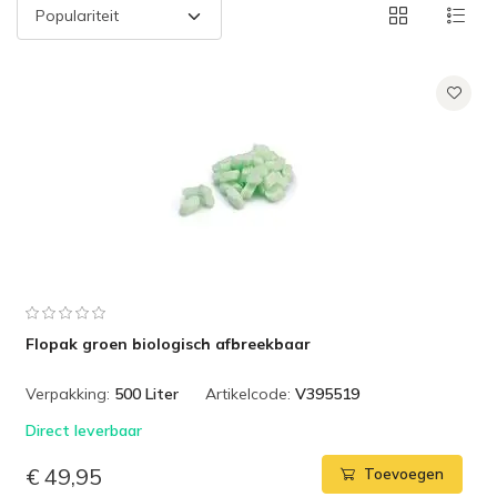
Flopak groen biologisch afbreekbaar
Verpakking:
500 Liter
Artikelcode:
V395519
Direct leverbaar
€ 49,95
Toevoegen