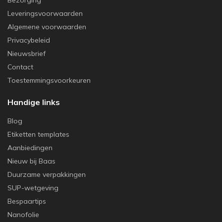
Bezorging
Leveringsvoorwaarden
Algemene voorwaarden
Privacybeleid
Nieuwsbrief
Contact
Toestemmingsvoorkeuren
Handige links
Blog
Etiketten templates
Aanbiedingen
Nieuw bij Baas
Duurzame verpakkingen
SUP-wetgeving
Bespaartips
Nanofolie