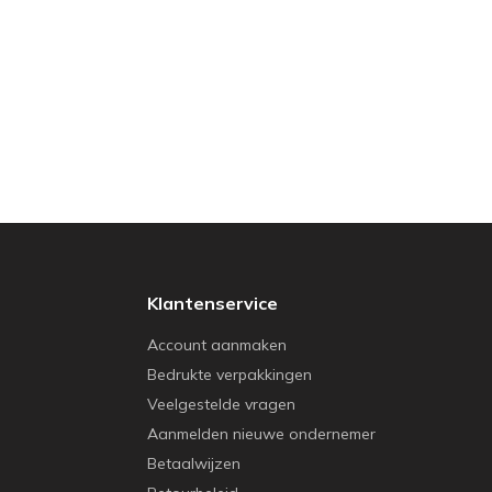
Klantenservice
Account aanmaken
Bedrukte verpakkingen
Veelgestelde vragen
Aanmelden nieuwe ondernemer
Betaalwijzen