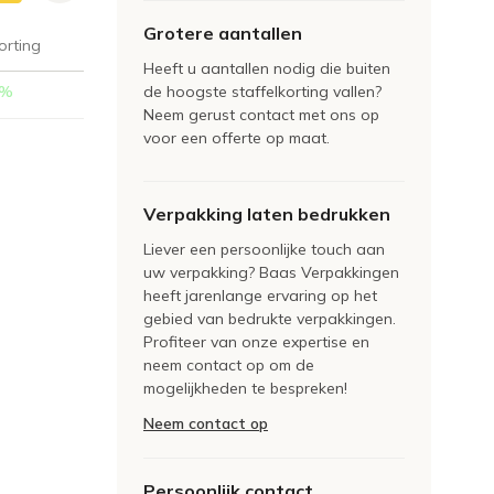
Grotere aantallen
orting
Heeft u aantallen nodig die buiten
%
de hoogste staffelkorting vallen?
Neem gerust contact met ons op
voor een offerte op maat.
Verpakking laten bedrukken
Liever een persoonlijke touch aan
uw verpakking? Baas Verpakkingen
heeft jarenlange ervaring op het
gebied van bedrukte verpakkingen.
Profiteer van onze expertise en
neem contact op om de
mogelijkheden te bespreken!
Neem contact op
Persoonlijk contact