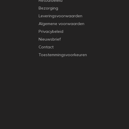
Retourbeleid
Bezorging
Leveringsvoorwaarden
Algemene voorwaarden
Privacybeleid
Nieuwsbrief
Contact
Toestemmingsvoorkeuren