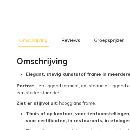
Omschrijving
Reviews
Groepsprijzen
Omschrijving
Elegant, stevig kunststof frame in meerder
Portret
- en liggend formaat, om staand of liggend 
een sterke staander.
Ziet er stijlvol uit
: hoogglans frame.
Thuis of op kantoor, voor tentoonstellingen
voor certificaten, in restaurants, in etalage