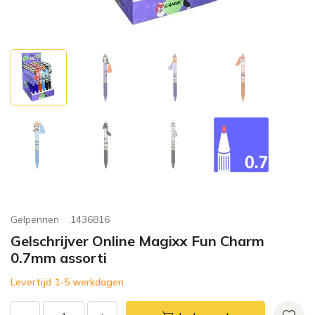
Gelpennen
1436816
Gelschrijver Online Magixx Fun Charm
0.7mm assorti
Levertijd 1-5 werkdagen