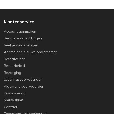
Klantenservice
Account aanmaken
Bedrukte verpakkingen
Veelgestelde vragen
Aanmelden nieuwe ondernemer
Betaalwijzen
Retourbeleid
Bezorging
Leveringsvoorwaarden
Algemene voorwaarden
Privacybeleid
Nieuwsbrief
Contact
Toestemmingsvoorkeuren