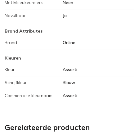
Met Milieukeurmerk
Neen
Navulbaar
Ja
Brand Attributes
Brand
Online
Kleuren
Kleur
Assorti
Schrijfkleur
Blauw
Commerciële kleurnaam
Assorti
Gerelateerde producten