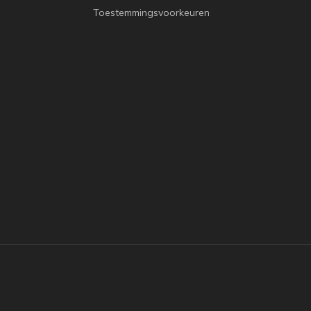
Toestemmingsvoorkeuren