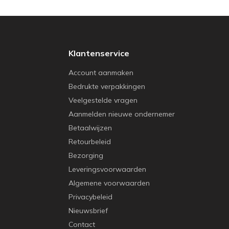
Klantenservice
Account aanmaken
Bedrukte verpakkingen
Veelgestelde vragen
Aanmelden nieuwe ondernemer
Betaalwijzen
Retourbeleid
Bezorging
Leveringsvoorwaarden
Algemene voorwaarden
Privacybeleid
Nieuwsbrief
Contact