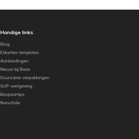
Handige links
Blog
Etiketten templates
Aanbiedingen
Nieuw bij Baas
Duurzame verpakkingen
SUP-wetgeving
Bespaartips
Nanofolie