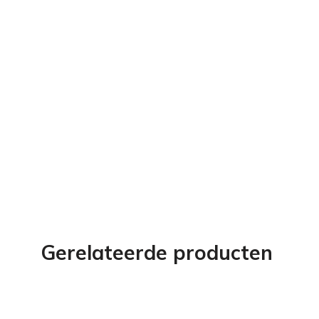
Gerelateerde producten