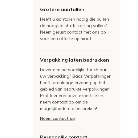
Grotere aantallen
Heeft u aantallen nodig die buiten
de hoogste staffelkorting vallen?
Neem gerust contact met ons op
voor een offerte op maat.
Verpakking laten bedrukken
Liever een persoonlijke touch aan
uw verpakking? Baas Verpakkingen
heeft jarenlange ervaring op het
gebied van bedrukte verpakkingen.
Profiteer van onze expertise en
neem contact op om de
mogelijkheden te bespreken!
Neem contact op
Persoonlijk contact