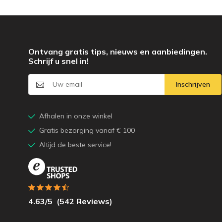
Ontvang gratis tips, nieuws en aanbiedingen.
Schrijf u snel in!
Inschrijven
Afhalen in onze winkel
Gratis bezorging vanaf € 100
Altijd de beste service!
4.63
/5
(
542
Reviews)