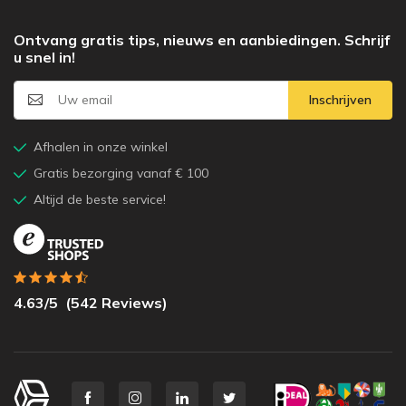
Ontvang gratis tips, nieuws en aanbiedingen. Schrijf
u snel in!
Inschrijven
Afhalen in onze winkel
Gratis bezorging vanaf € 100
Altijd de beste service!
4.63
/5
(
542
Reviews)