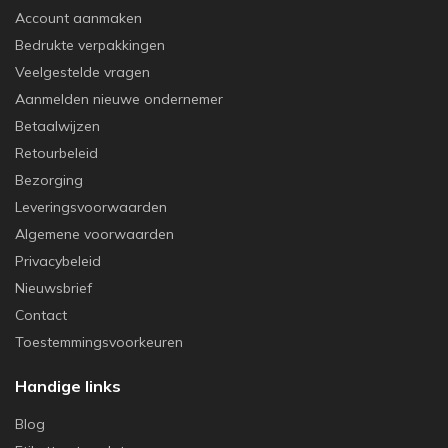
Account aanmaken
Bedrukte verpakkingen
Veelgestelde vragen
Aanmelden nieuwe ondernemer
Betaalwijzen
Retourbeleid
Bezorging
Leveringsvoorwaarden
Algemene voorwaarden
Privacybeleid
Nieuwsbrief
Contact
Toestemmingsvoorkeuren
Handige links
Blog