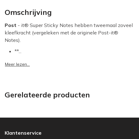
Omschrijving
Post
- it® Super Sticky Notes hebben tweemaal zoveel
kleefkracht (vergeleken met de originele Post-it®
Notes).
**...
Meer lezen...
Gerelateerde producten
Klantenservice