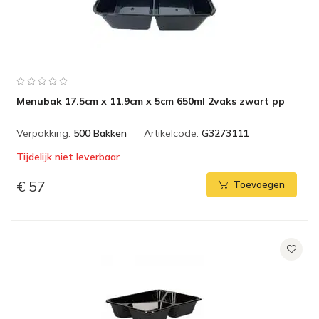
Menubak 17.5cm x 11.9cm x 5cm 650ml 2vaks zwart pp
Verpakking:
500 Bakken
Artikelcode:
G3273111
Tijdelijk niet leverbaar
€ 57
Toevoegen