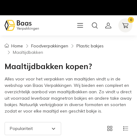
0
Home
Foodverpakkingen
Plastic bakjes
Maaltijdbakken
Maaltijdbakken kopen?
Alles voor voor het verpakken van maaltijden vindt u in de
webshop van Baas Verpakkingen. Wij bieden een compleet en
overzichtelijk aanbod van maaltijdbakken aan. Zo vindt u direct
uit voorraad leverbaar magnetron bakjes en andere take away
bakjes. Natuurlijk verkrijgbaar in diverse formaten en soorten
zodat er voor elke maaltijd een geschikt bakje is.