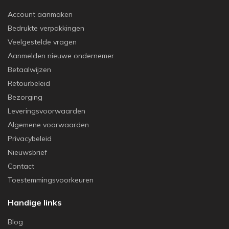
Account aanmaken
Bedrukte verpakkingen
Veelgestelde vragen
Aanmelden nieuwe ondernemer
Betaalwijzen
Retourbeleid
Bezorging
Leveringsvoorwaarden
Algemene voorwaarden
Privacybeleid
Nieuwsbrief
Contact
Toestemmingsvoorkeuren
Handige links
Blog