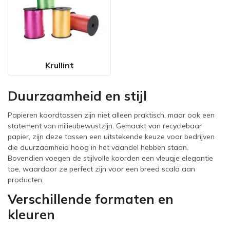
Krullint
Duurzaamheid en stijl
Papieren koordtassen zijn niet alleen praktisch, maar ook een
statement van milieubewustzijn. Gemaakt van recyclebaar
papier, zijn deze tassen een uitstekende keuze voor bedrijven
die duurzaamheid hoog in het vaandel hebben staan.
Bovendien voegen de stijlvolle koorden een vleugje elegantie
toe, waardoor ze perfect zijn voor een breed scala aan
producten.
Verschillende formaten en
kleuren