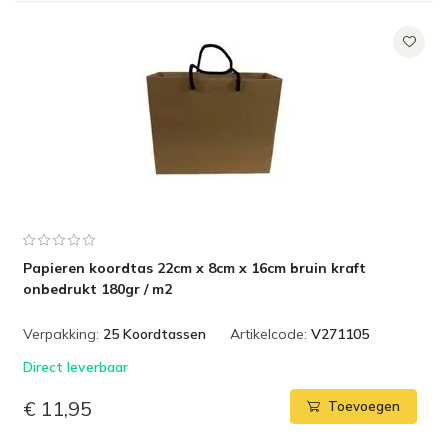
Papieren koordtas 22cm x 8cm x 16cm bruin kraft
onbedrukt 180gr / m2
Verpakking:
25 Koordtassen
Artikelcode:
V271105
Direct leverbaar
€ 11,95
Toevoegen