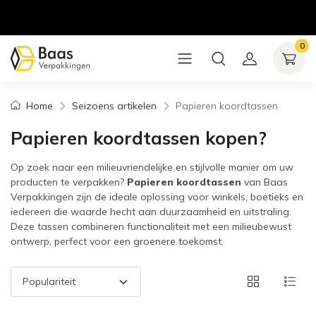
0
Home
Seizoens artikelen
Papieren koordtassen
Papieren koordtassen kopen?
Op zoek naar een milieuvriendelijke en stijlvolle manier om uw
producten te verpakken?
Papieren koordtassen
van Baas
Verpakkingen zijn de ideale oplossing voor winkels, boetieks en
iedereen die waarde hecht aan duurzaamheid en uitstraling.
Deze tassen combineren functionaliteit met een milieubewust
ontwerp, perfect voor een groenere toekomst.