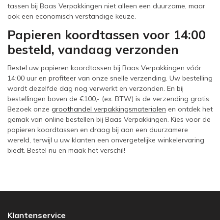
tassen bij Baas Verpakkingen niet alleen een duurzame, maar
ook een economisch verstandige keuze.
Papieren koordtassen voor 14:00
besteld, vandaag verzonden
Bestel uw papieren koordtassen bij Baas Verpakkingen vóór
14:00 uur en profiteer van onze snelle verzending. Uw bestelling
wordt dezelfde dag nog verwerkt en verzonden. En bij
bestellingen boven de €100,- (ex. BTW) is de verzending gratis.
Bezoek onze
groothandel verpakkingsmaterialen
en ontdek het
gemak van online bestellen bij Baas Verpakkingen. Kies voor de
papieren koordtassen en draag bij aan een duurzamere
wereld, terwijl u uw klanten een onvergetelijke winkelervaring
biedt. Bestel nu en maak het verschil!
Klantenservice