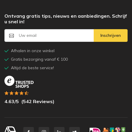
Ontvang gratis tips, nieuws en aanbiedingen. Schrijf
u snel in!
Inschrijven
Afhalen in onze winkel
Gratis bezorging vanaf € 100
Altijd de beste service!
4.63
/5
(
542
Reviews)