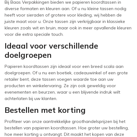
Bij Baas Verpakkingen bieden we papieren koordtassen in
diverse formaten en kleuren aan. Of u nu kleine tassen nodig
heeft voor sieraden of grotere voor kleding, wij hebben de
juiste maat voor u. Onze tassen zijn verkrijgbaar in klassieke
kleuren zoals wit en bruin, maar ook in meer opvallende kleuren
voor die extra speciale touch.
Ideaal voor verschillende
doelgroepen
Papieren koordtassen zijn ideaal voor een breed scala aan
doelgroepen. Of u nu een boetiek, cadeauwinkel of een grote
retailer bent, deze tassen voegen waarde toe aan uw
producten en winkelervaring. Ze zijn ook geweldig voor
evenementen en beurzen, waar u een blijvende indruk wilt
achterlaten bij uw klanten.
Bestellen met korting
Profiteer van onze aantrekkelijke groothandelsprijzen bij het
bestellen van papieren koordtassen. Hoe groter uw bestelling,
hoe meer korting u ontvangt. Dit maakt het kopen van deze