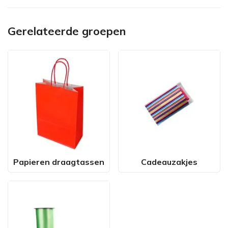
Gerelateerde groepen
Papieren draagtassen
Cadeauzakjes