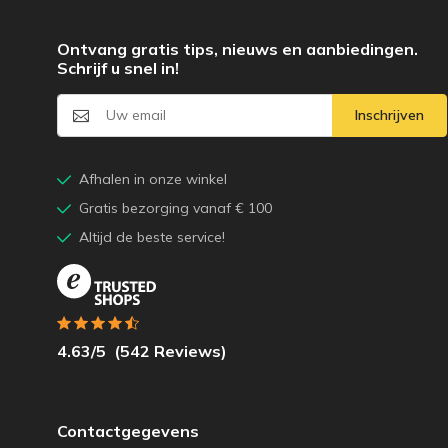
Ontvang gratis tips, nieuws en aanbiedingen.
Schrijf u snel in!
Inschrijven
Afhalen in onze winkel
Gratis bezorging vanaf € 100
Altijd de beste service!
4.63
/5
(
542
Reviews)
Contactgegevens