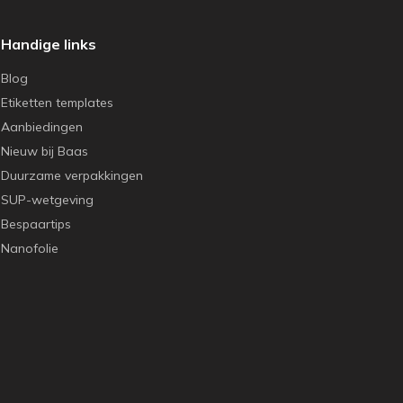
Handige links
Blog
Etiketten templates
Aanbiedingen
Nieuw bij Baas
Duurzame verpakkingen
SUP-wetgeving
Bespaartips
Nanofolie