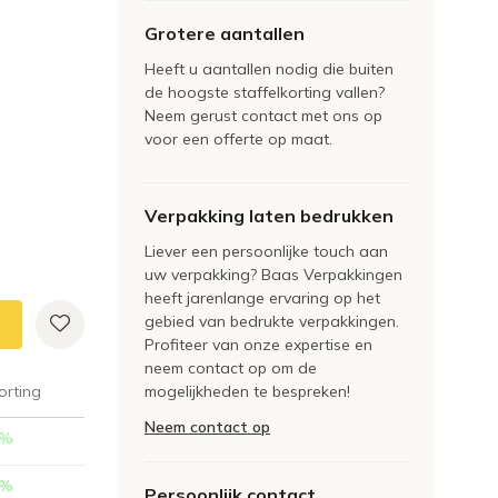
Grotere aantallen
Heeft u aantallen nodig die buiten
de hoogste staffelkorting vallen?
Neem gerust contact met ons op
voor een offerte op maat.
Verpakking laten bedrukken
Liever een persoonlijke touch aan
uw verpakking? Baas Verpakkingen
heeft jarenlange ervaring op het
gebied van bedrukte verpakkingen.
Profiteer van onze expertise en
neem contact op om de
orting
mogelijkheden te bespreken!
Neem contact op
%
%
Persoonlijk contact