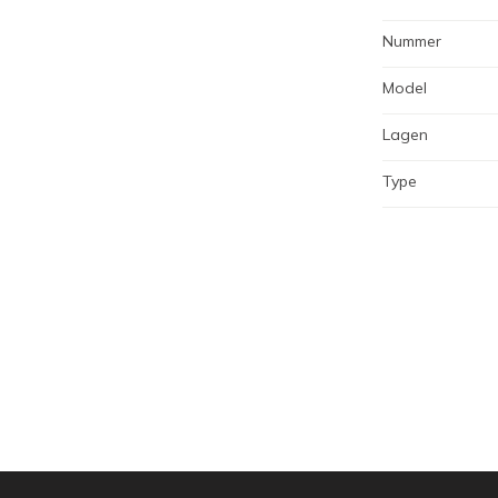
Nummer
Model
Lagen
Type