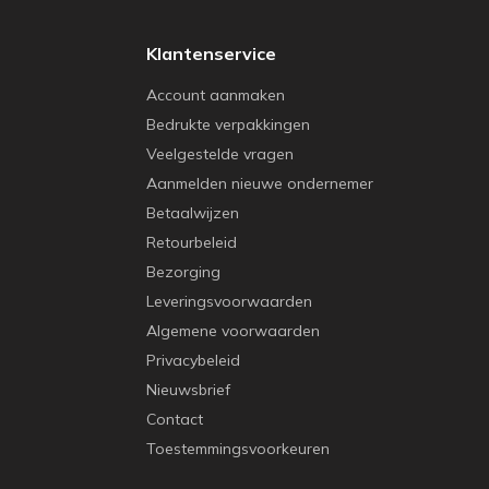
Klantenservice
Account aanmaken
Bedrukte verpakkingen
Veelgestelde vragen
Aanmelden nieuwe ondernemer
Betaalwijzen
Retourbeleid
Bezorging
Leveringsvoorwaarden
Algemene voorwaarden
Privacybeleid
Nieuwsbrief
Contact
Toestemmingsvoorkeuren