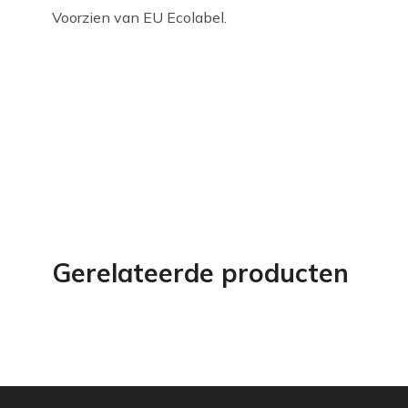
Voorzien van EU Ecolabel.
Gerelateerde producten