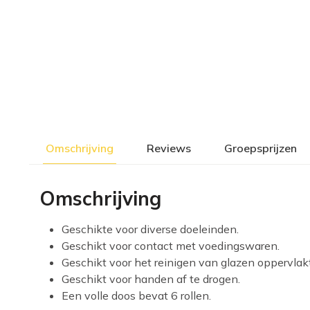
Omschrijving
Reviews
Groepsprijzen
Omschrijving
Geschikte voor diverse doeleinden.
Geschikt voor contact met voedingswaren.
Geschikt voor het reinigen van glazen oppervlak
Geschikt voor handen af te drogen.
Een volle doos bevat 6 rollen.