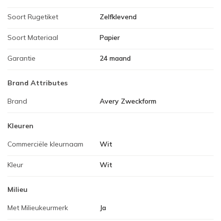
Soort Rugetiket
Zelfklevend
Soort Materiaal
Papier
Garantie
24 maand
Brand Attributes
Brand
Avery Zweckform
Kleuren
Commerciële kleurnaam
Wit
Kleur
Wit
Milieu
Met Milieukeurmerk
Ja