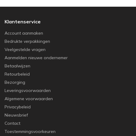
Klantenservice
Account aanmaken
Bedrukte verpakkingen
Veelgestelde vragen
Aanmelden nieuwe ondernemer
Betaalwijzen
Retourbeleid
Bezorging
Leveringsvoorwaarden
Algemene voorwaarden
Privacybeleid
Nieuwsbrief
Contact
Toestemmingsvoorkeuren