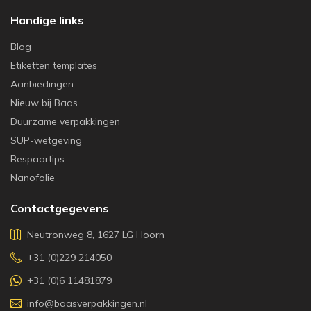
Handige links
Blog
Etiketten templates
Aanbiedingen
Nieuw bij Baas
Duurzame verpakkingen
SUP-wetgeving
Bespaartips
Nanofolie
Contactgegevens
Neutronweg 8, 1627 LG Hoorn
+31 (0)229 214050
+31 (0)6 11481879
info@baasverpakkingen.nl