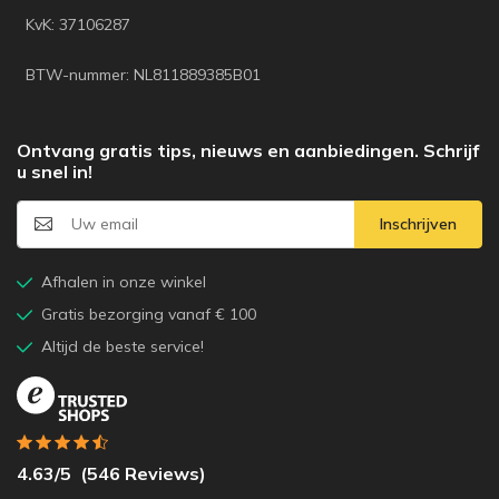
KvK: 37106287
BTW-nummer: NL811889385B01
Ontvang gratis tips, nieuws en aanbiedingen. Schrijf
u snel in!
Inschrijven
Afhalen in onze winkel
Gratis bezorging vanaf € 100
Altijd de beste service!
4.63
/5
(
546
Reviews)