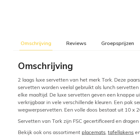
Omschrijving
Reviews
Groepsprijzen
Omschrijving
2 laags luxe servetten van het merk Tork. Deze paars
servetten worden veelal gebruikt als lunch servetten
elke maaltijd. De luxe servetten geven een knappe uit
verkrijgbaar in vele verschillende kleuren. Een pak 
wegwerpservetten. Een volle doos bestaat uit 10 x 2
Servetten van Tork zijn FSC gecertificeerd en dragen
Bekijk ook ons assortiment
placemats
,
tafellakens
e