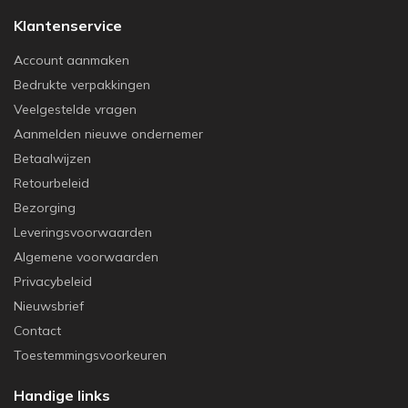
Klantenservice
Account aanmaken
Bedrukte verpakkingen
Veelgestelde vragen
Aanmelden nieuwe ondernemer
Betaalwijzen
Retourbeleid
Bezorging
Leveringsvoorwaarden
Algemene voorwaarden
Privacybeleid
Nieuwsbrief
Contact
Toestemmingsvoorkeuren
Handige links