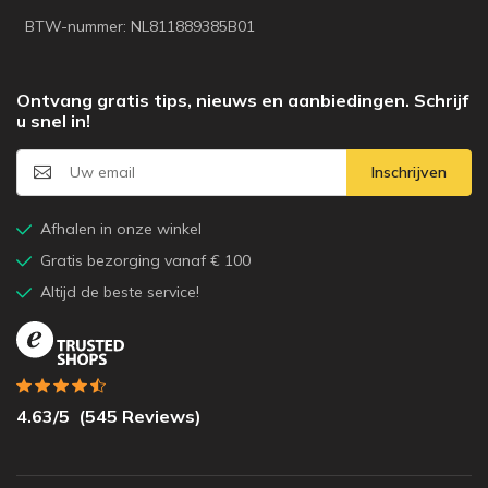
BTW-nummer: NL811889385B01
Ontvang gratis tips, nieuws en aanbiedingen. Schrijf
u snel in!
Inschrijven
Afhalen in onze winkel
Gratis bezorging vanaf € 100
Altijd de beste service!
4.63
/5
(
545
Reviews)