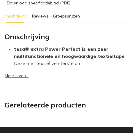
Download specificatieblad (PDF)
Omschrijving
Reviews
Groepsprijzen
Omschrijving
tesa® extra Power Perfect is een zeer
multifunctionele en hoogwaardige textieltape
.
Deze met textiel versterkte du...
Meer lezen...
Gerelateerde producten