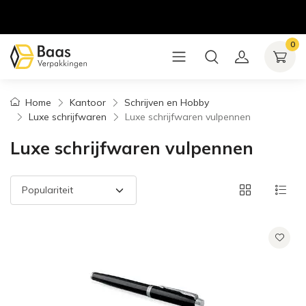
0
Home
Kantoor
Schrijven en Hobby
Luxe schrijfwaren
Luxe schrijfwaren vulpennen
Luxe schrijfwaren vulpennen