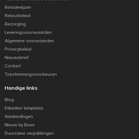
Betaalwijzen
Retourbeleid
Bezorging
Leveringsvoorwaarden
Algemene voorwaarden
Privacybeleid
Nieuwsbrief
Contact
Toestemmingsvoorkeuren
Handige links
Blog
Etiketten templates
Aanbiedingen
Nieuw bij Baas
Duurzame verpakkingen