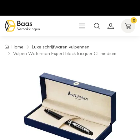
0
Home
Luxe schrijfwaren vulpennen
Vulpen Waterman Expert black lacquer CT medium