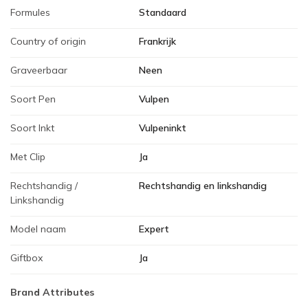
Formules
Standaard
Country of origin
Frankrijk
Graveerbaar
Neen
Soort Pen
Vulpen
Soort Inkt
Vulpeninkt
Met Clip
Ja
Rechtshandig /
Rechtshandig en linkshandig
Linkshandig
Model naam
Expert
Giftbox
Ja
Brand Attributes