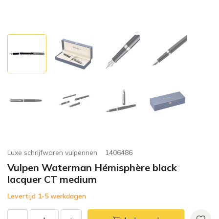
Luxe schrijfwaren vulpennen
1406486
Vulpen Waterman Hémisphère black
lacquer CT medium
Levertijd 1-5 werkdagen