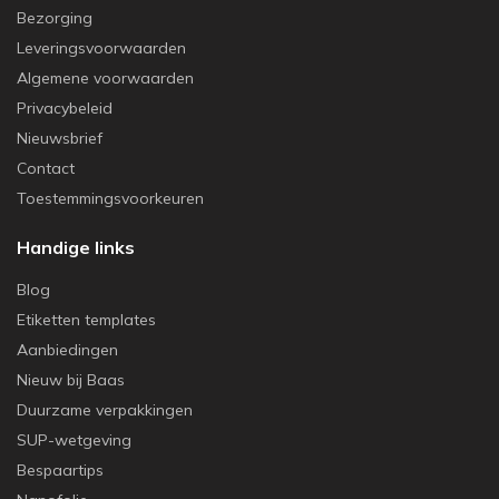
Bezorging
Leveringsvoorwaarden
Algemene voorwaarden
Privacybeleid
Nieuwsbrief
Contact
Toestemmingsvoorkeuren
Handige links
Blog
Etiketten templates
Aanbiedingen
Nieuw bij Baas
Duurzame verpakkingen
SUP-wetgeving
Bespaartips