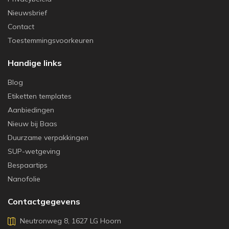
Nieuwsbrief
Contact
Toestemmingsvoorkeuren
Handige links
Blog
Etiketten templates
Aanbiedingen
Nieuw bij Baas
Duurzame verpakkingen
SUP-wetgeving
Bespaartips
Nanofolie
Contactgegevens
Neutronweg 8, 1627 LG Hoorn