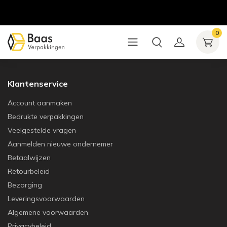
0
Klantenservice
Account aanmaken
Bedrukte verpakkingen
Veelgestelde vragen
Aanmelden nieuwe ondernemer
Betaalwijzen
Retourbeleid
Bezorging
Leveringsvoorwaarden
Algemene voorwaarden
Privacybeleid