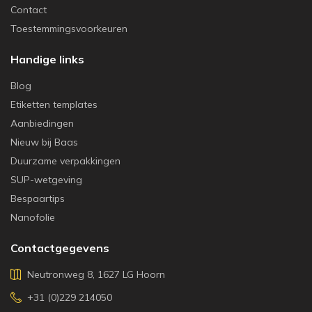
Contact
Toestemmingsvoorkeuren
Handige links
Blog
Etiketten templates
Aanbiedingen
Nieuw bij Baas
Duurzame verpakkingen
SUP-wetgeving
Bespaartips
Nanofolie
Contactgegevens
Neutronweg 8, 1627 LG Hoorn
+31 (0)229 214050