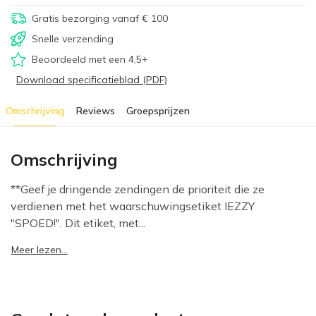
Gratis bezorging vanaf € 100
Snelle verzending
Beoordeeld met een 4,5+
Download specificatieblad (PDF)
Omschrijving
Reviews
Groepsprijzen
Omschrijving
**Geef je dringende zendingen de prioriteit die ze
verdienen met het waarschuwingsetiket IEZZY
"SPOED!". Dit etiket, met...
Meer lezen...