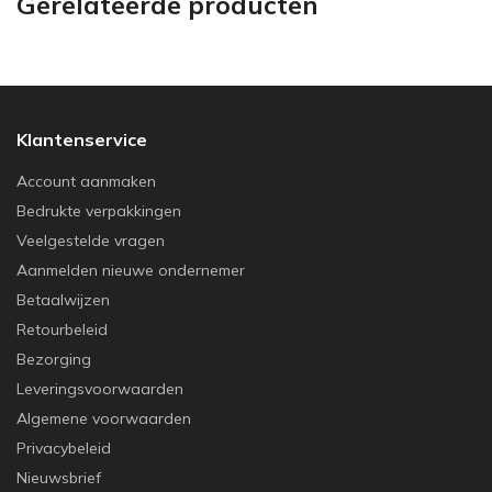
Gerelateerde producten
Klantenservice
Account aanmaken
Bedrukte verpakkingen
Veelgestelde vragen
Aanmelden nieuwe ondernemer
Betaalwijzen
Retourbeleid
Bezorging
Leveringsvoorwaarden
Algemene voorwaarden
Privacybeleid
Nieuwsbrief