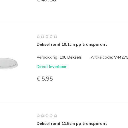
Deksel rond 10.1cm pp transparant
Verpakking:
100 Deksels
Artikelcode:
V4427
Direct leverbaar
€ 5,95
Deksel rond 11.5cm pp transparant