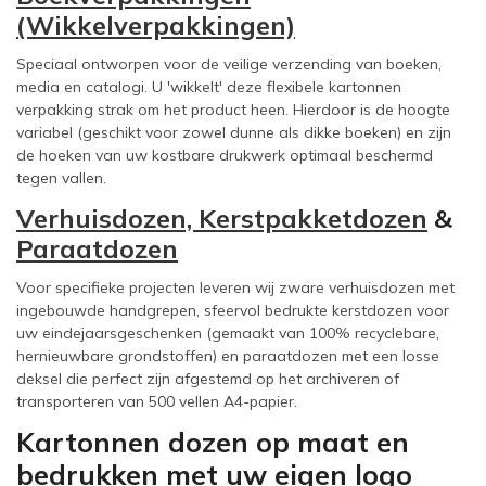
(Wikkelverpakkingen)
Speciaal ontworpen voor de veilige verzending van boeken,
media en catalogi. U 'wikkelt' deze flexibele kartonnen
verpakking strak om het product heen. Hierdoor is de hoogte
variabel (geschikt voor zowel dunne als dikke boeken) en zijn
de hoeken van uw kostbare drukwerk optimaal beschermd
tegen vallen.
Verhuisdozen,
Kerstpakketdozen
&
Paraatdozen
Voor specifieke projecten leveren wij zware verhuisdozen met
ingebouwde handgrepen, sfeervol bedrukte kerstdozen voor
uw eindejaarsgeschenken (gemaakt van 100% recyclebare,
hernieuwbare grondstoffen) en paraatdozen met een losse
deksel die perfect zijn afgestemd op het archiveren of
transporteren van 500 vellen A4-papier.
Kartonnen dozen op maat en
bedrukken met uw eigen logo