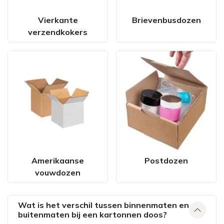
Vierkante
Brievenbusdozen
verzendkokers
Amerikaanse
Postdozen
vouwdozen
Wat is het verschil tussen binnenmaten en
buitenmaten bij een kartonnen doos?