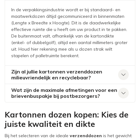
In de verpakkingsindustrie wordt er bij standaard- en
maatwerkdozen áltijd gecommuniceerd in binnenmaten
(Lengte x Breedte x Hoogte). Dit is de daadwerkelijke
effectieve ruimte die u heeft om uw product in te pakken.
De buitenmaat valt, afhankelijk van de kartondikte
(enkel- of dubbelgolf), altijd een aantal millimeters groter
uit. Houd hier rekening mee als u dozen strak wilt
stapelen of palletruimte berekent.
Zijn al jullie kartonnen verzenddozen
milieuvriendelijk en recyclebaar?
Wat zijn de maximale afmetingen voor een
brievenbuspakje bij postbezorgers?
Kartonnen dozen kopen: Kies de
juiste kwaliteit en dikte
Bij het selecteren van de ideale
verzenddozen
is het gewicht