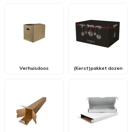
Verhuisdoos
(Kerst)pakket dozen