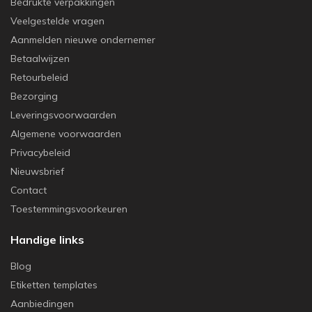
Bedrukte verpakkingen
Veelgestelde vragen
Aanmelden nieuwe ondernemer
Betaalwijzen
Retourbeleid
Bezorging
Leveringsvoorwaarden
Algemene voorwaarden
Privacybeleid
Nieuwsbrief
Contact
Toestemmingsvoorkeuren
Handige links
Blog
Etiketten templates
Aanbiedingen