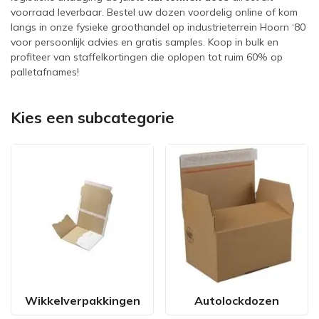
voorraad leverbaar. Bestel uw dozen voordelig online of kom
langs in onze fysieke groothandel op industrieterrein Hoorn ‘80
voor persoonlijk advies en gratis samples. Koop in bulk en
profiteer van staffelkortingen die oplopen tot ruim 60% op
palletafnames!
Kies een subcategorie
Wikkelverpakkingen
Autolockdozen