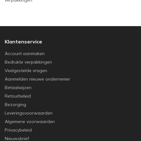
verpakkingen.
Klantenservice
Account aanmaken
Bedrukte verpakkingen
Veelgestelde vragen
Aanmelden nieuwe ondernemer
Betaalwijzen
Retourbeleid
Bezorging
Leveringsvoorwaarden
Algemene voorwaarden
Privacybeleid
Nieuwsbrief