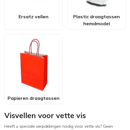
Ersatz vellen
Plastic draagtassen
hemdmodel
Papieren draagtassen
Visvellen voor vette vis
Heeft u speciale verpakkingen nodig voor vette vis? Geen