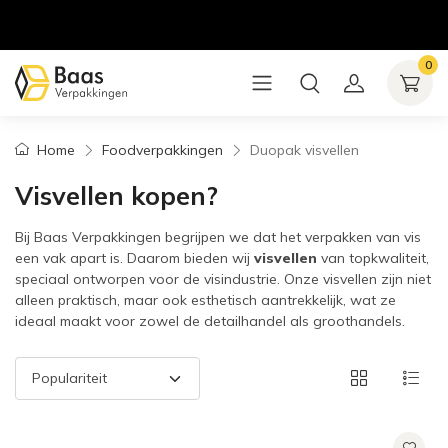
0
Home
Foodverpakkingen
Duopak visvellen
Visvellen kopen?
Bij Baas Verpakkingen begrijpen we dat het verpakken van vis
een vak apart is. Daarom bieden wij
visvellen
van topkwaliteit,
speciaal ontworpen voor de visindustrie. Onze visvellen zijn niet
alleen praktisch, maar ook esthetisch aantrekkelijk, wat ze
ideaal maakt voor zowel de detailhandel als groothandels.