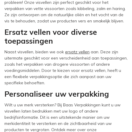
probleem! Onze visvellen zijn perfect geschikt voor het
verpakken van vette vissoorten zoals kibbeling, zalm en haring.
Ze zijn ontworpen om de natuurlijke oliën en het vocht van de
vis te behouden, zodat uw producten vers en smakelijk blijven.
Ersatz vellen voor diverse
toepassingen
Naast visvellen, bieden we ook
ersatz vellen
aan. Deze zijn
uitermate geschikt voor een verscheidenheid aan toepassingen,
zoals het verpakken van drogere vissoorten of andere
voedingsmiddelen. Door te kiezen voor ersatz vellen, heeft u
een flexibele verpakkingsoptie die zich aanpast aan uw
specifieke behoeften.
Personaliseer uw verpakking
Wilt u uw merk versterken? Bij Baas Verpakkingen kunt u uw
visvellen laten bedrukken met uw logo of andere
bedrijfsinformatie. Dit is een uitstekende manier om uw
merkidentiteit te versterken en de zichtbaarheid van uw
producten te vergroten. Ontdek meer over onze