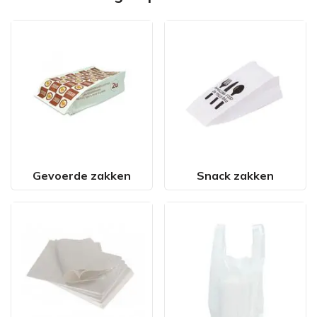
Gevoerde zakken
Snack zakken