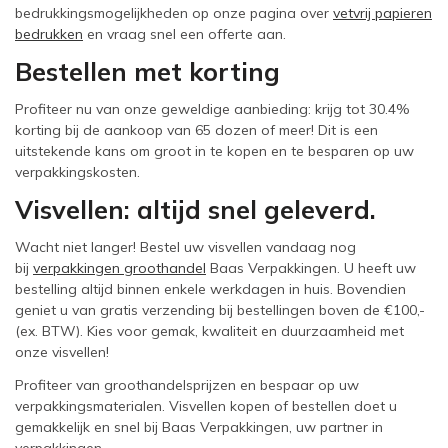
bedrukkingsmogelijkheden op onze pagina over
vetvrij papieren
bedrukken
en vraag snel een offerte aan.
Bestellen met korting
Profiteer nu van onze geweldige aanbieding: krijg tot 30.4%
korting bij de aankoop van 65 dozen of meer! Dit is een
uitstekende kans om groot in te kopen en te besparen op uw
verpakkingskosten.
Visvellen: altijd snel geleverd.
Wacht niet langer! Bestel uw visvellen vandaag nog
bij
verpakkingen groothandel
Baas Verpakkingen. U heeft uw
bestelling altijd binnen enkele werkdagen in huis. Bovendien
geniet u van gratis verzending bij bestellingen boven de €100,-
(ex. BTW). Kies voor gemak, kwaliteit en duurzaamheid met
onze visvellen!
Profiteer van groothandelsprijzen en bespaar op uw
verpakkingsmaterialen. Visvellen kopen of bestellen doet u
gemakkelijk en snel bij Baas Verpakkingen, uw partner in