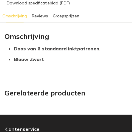
Download specificatieblad (PDF)
Omschrijving
Reviews
Groepsprijzen
Omschrijving
Doos van 6 standaard inktpatronen
.
Blauw Zwart
.
Gerelateerde producten
Klantenservice