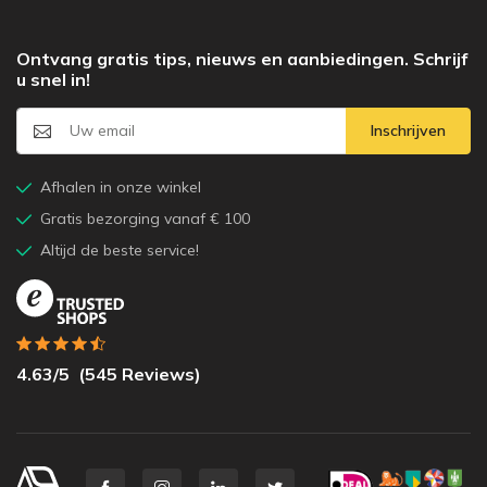
Ontvang gratis tips, nieuws en aanbiedingen. Schrijf
u snel in!
Inschrijven
Afhalen in onze winkel
Gratis bezorging vanaf € 100
Altijd de beste service!
4.63
/5
(
545
Reviews)