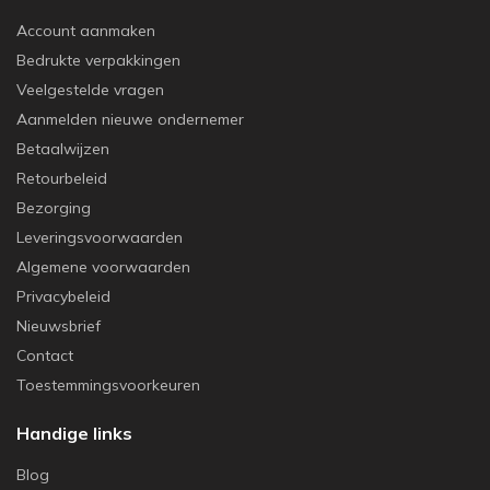
Account aanmaken
Bedrukte verpakkingen
Veelgestelde vragen
Aanmelden nieuwe ondernemer
Betaalwijzen
Retourbeleid
Bezorging
Leveringsvoorwaarden
Algemene voorwaarden
Privacybeleid
Nieuwsbrief
Contact
Toestemmingsvoorkeuren
Handige links
Blog