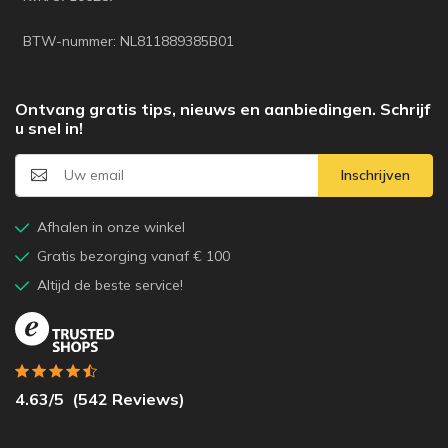
BTW-nummer: NL811889385B01
Ontvang gratis tips, nieuws en aanbiedingen. Schrijf
u snel in!
Inschrijven
Afhalen in onze winkel
Gratis bezorging vanaf € 100
Altijd de beste service!
4.63
/5
(
542
Reviews)