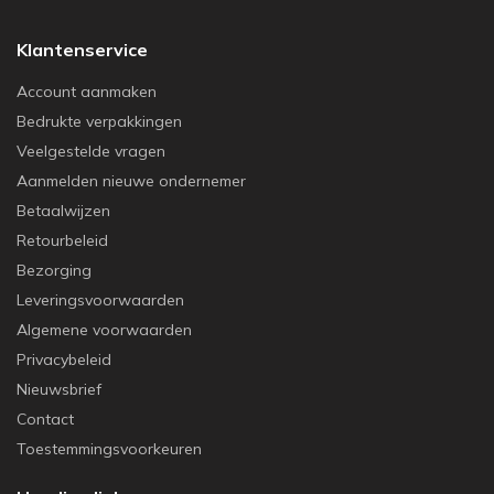
Klantenservice
Account aanmaken
Bedrukte verpakkingen
Veelgestelde vragen
Aanmelden nieuwe ondernemer
Betaalwijzen
Retourbeleid
Bezorging
Leveringsvoorwaarden
Algemene voorwaarden
Privacybeleid
Nieuwsbrief
Contact
Toestemmingsvoorkeuren