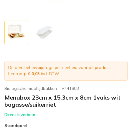
De afvalbeheerbijdrage per eenheid voor dit product
bedraagt
€ 0,03
incl. BTW.
Biologische maaltijdbakken
V441808
Menubox 23cm x 15.3cm x 8cm 1vaks wit
bagasse/suikerriet
Direct leverbaar
Standaard