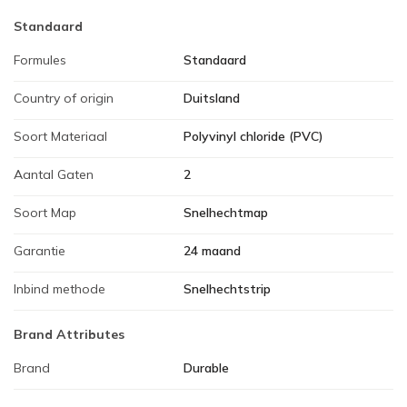
Standaard
Formules
Standaard
Country of origin
Duitsland
Soort Materiaal
Polyvinyl chloride (PVC)
Aantal Gaten
2
Soort Map
Snelhechtmap
Garantie
24 maand
Inbind methode
Snelhechtstrip
Brand Attributes
Brand
Durable