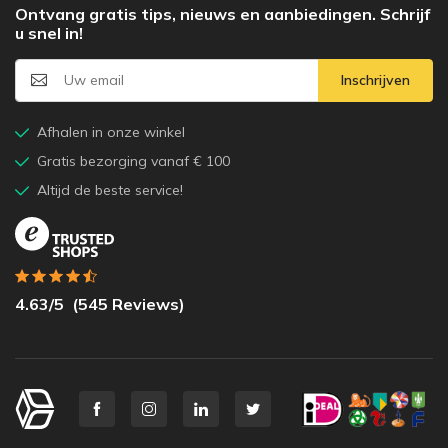
Ontvang gratis tips, nieuws en aanbiedingen. Schrijf
u snel in!
Inschrijven
Afhalen in onze winkel
Gratis bezorging vanaf € 100
Altijd de beste service!
4.63
/5
(
545
Reviews)