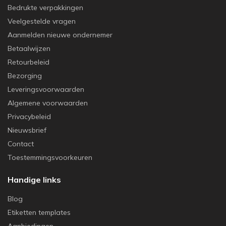
Bedrukte verpakkingen
Veelgestelde vragen
Aanmelden nieuwe ondernemer
Betaalwijzen
Retourbeleid
Bezorging
Leveringsvoorwaarden
Algemene voorwaarden
Privacybeleid
Nieuwsbrief
Contact
Toestemmingsvoorkeuren
Handige links
Blog
Etiketten templates
Aanbiedingen