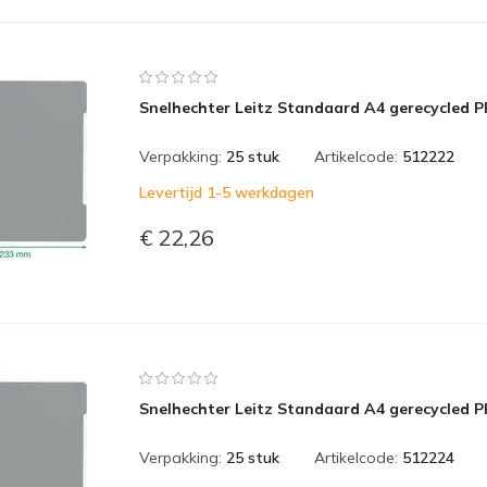
Snelhechter Leitz Standaard A4 gerecycled P
Verpakking:
25 stuk
Artikelcode:
512222
Levertijd 1-5 werkdagen
€ 22,26
Snelhechter Leitz Standaard A4 gerecycled P
Verpakking:
25 stuk
Artikelcode:
512224