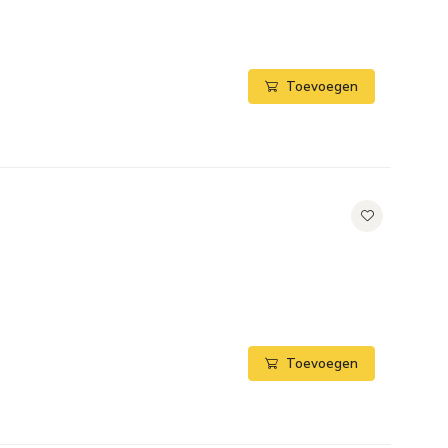
Toevoegen
Toevoegen