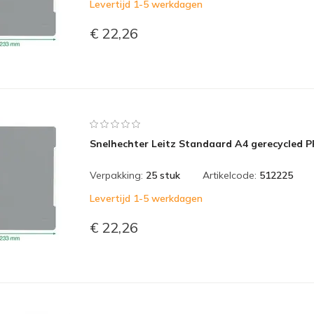
Levertijd 1-5 werkdagen
€ 22,26
Snelhechter Leitz Standaard A4 gerecycled P
Verpakking:
25 stuk
Artikelcode:
512225
Levertijd 1-5 werkdagen
€ 22,26