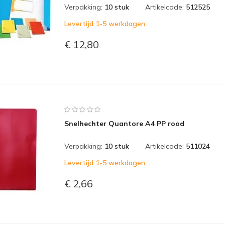
Verpakking:
10 stuk
Artikelcode:
512525
Levertijd 1-5 werkdagen
€ 12,80
Snelhechter Quantore A4 PP rood
Verpakking:
10 stuk
Artikelcode:
511024
Levertijd 1-5 werkdagen
€ 2,66