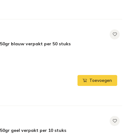
50gr blauw verpakt per 50 stuks
Toevoegen
50gr geel verpakt per 10 stuks