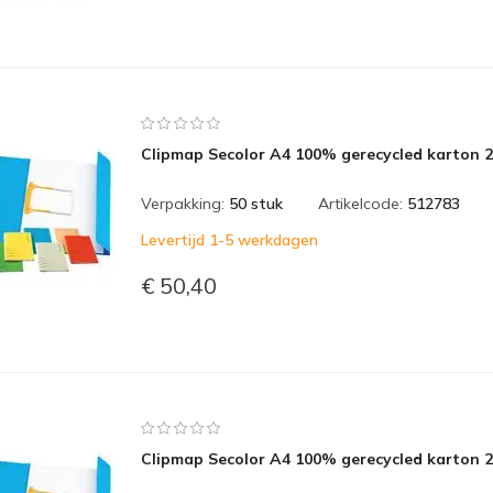
Clipmap Secolor A4 100% gerecycled karton 2
Verpakking:
50 stuk
Artikelcode:
512783
Levertijd 1-5 werkdagen
€ 50,40
Clipmap Secolor A4 100% gerecycled karton 2