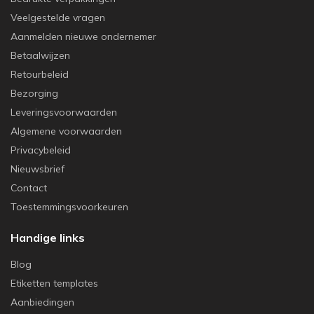
Veelgestelde vragen
Aanmelden nieuwe ondernemer
Betaalwijzen
Retourbeleid
Bezorging
Leveringsvoorwaarden
Algemene voorwaarden
Privacybeleid
Nieuwsbrief
Contact
Toestemmingsvoorkeuren
Handige links
Blog
Etiketten templates
Aanbiedingen