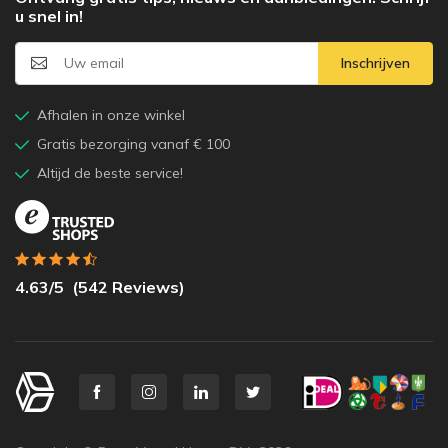
u snel in!
Inschrijven
Afhalen in onze winkel
Gratis bezorging vanaf € 100
Altijd de beste service!
4.63
/5
(
542
Reviews)