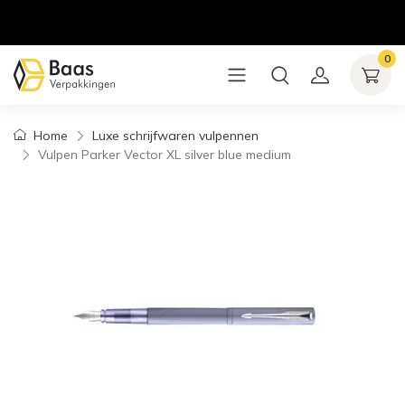
0
Home
Luxe schrijfwaren vulpennen
Vulpen Parker Vector XL silver blue medium