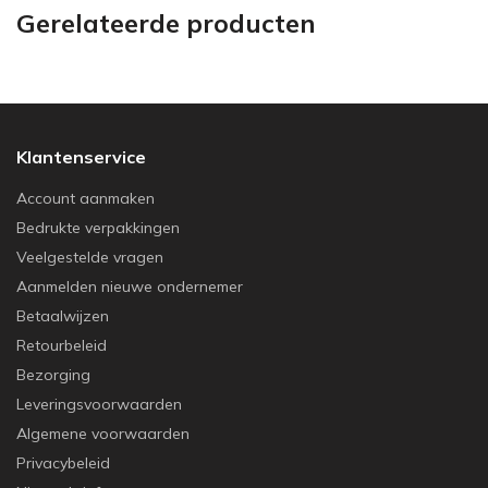
Gerelateerde producten
Klantenservice
Account aanmaken
Bedrukte verpakkingen
Veelgestelde vragen
Aanmelden nieuwe ondernemer
Betaalwijzen
Retourbeleid
Bezorging
Leveringsvoorwaarden
Algemene voorwaarden
Privacybeleid