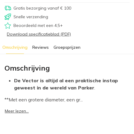
Gratis bezorging vanaf € 100
Snelle verzending
Beoordeeld met een 4,5+
Download specificatieblad (PDF)
Omschrijving
Reviews
Groepsprijzen
Omschrijving
De Vector is altijd al een praktische instap
geweest in de wereld van Parker
.
**Met een grotere diameter, een gr...
Meer lezen...