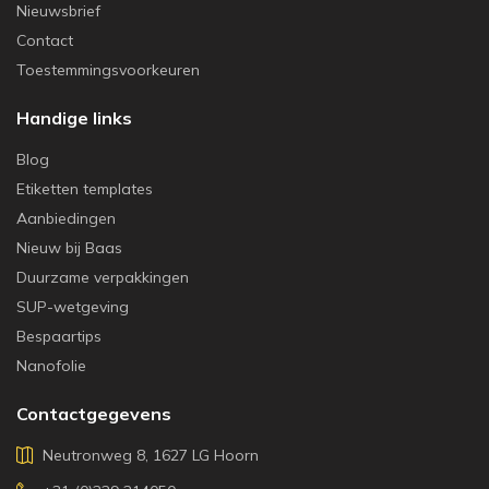
Nieuwsbrief
Contact
Toestemmingsvoorkeuren
Handige links
Blog
Etiketten templates
Aanbiedingen
Nieuw bij Baas
Duurzame verpakkingen
SUP-wetgeving
Bespaartips
Nanofolie
Contactgegevens
Neutronweg 8, 1627 LG Hoorn