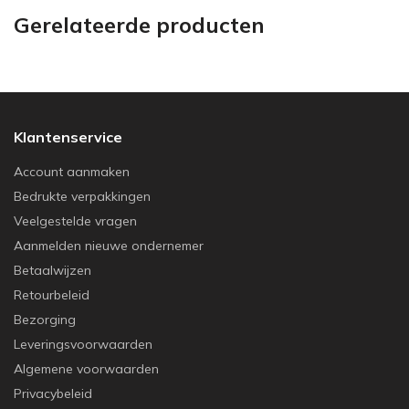
Gerelateerde producten
Klantenservice
Account aanmaken
Bedrukte verpakkingen
Veelgestelde vragen
Aanmelden nieuwe ondernemer
Betaalwijzen
Retourbeleid
Bezorging
Leveringsvoorwaarden
Algemene voorwaarden
Privacybeleid