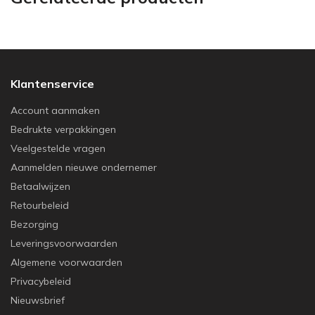
Klantenservice
Account aanmaken
Bedrukte verpakkingen
Veelgestelde vragen
Aanmelden nieuwe ondernemer
Betaalwijzen
Retourbeleid
Bezorging
Leveringsvoorwaarden
Algemene voorwaarden
Privacybeleid
Nieuwsbrief