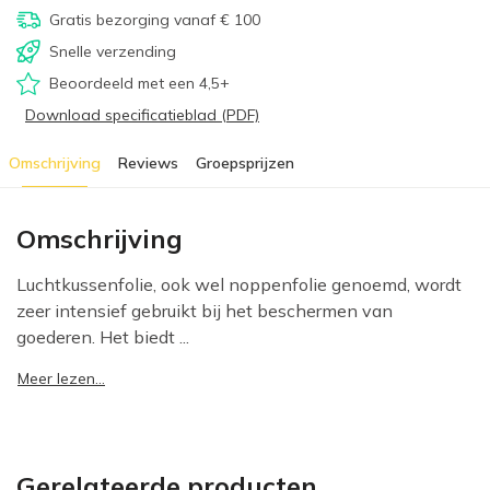
Gratis bezorging vanaf € 100
Snelle verzending
Beoordeeld met een 4,5+
Download specificatieblad (PDF)
Omschrijving
Reviews
Groepsprijzen
Omschrijving
Luchtkussenfolie, ook wel noppenfolie genoemd, wordt
zeer intensief gebruikt bij het beschermen van
goederen. Het biedt ...
Meer lezen...
Gerelateerde producten