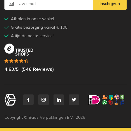
Inschrijven
Afhalen in onze winkel
Gratis bezorging vanaf € 100
Altijd de beste service!
4.63
/5
(
546
Reviews)
Copyright © Baas Verpakkingen B.V.,
2026