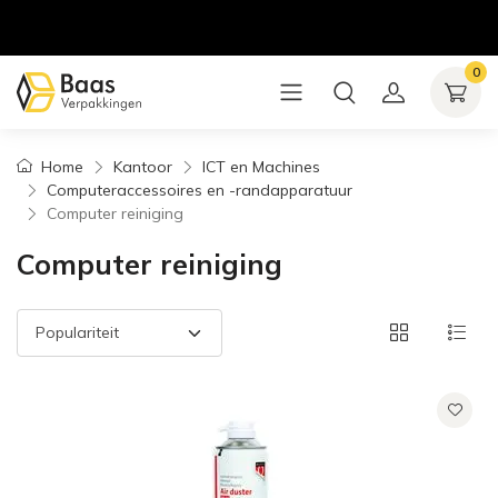
0
Home
Kantoor
ICT en Machines
Computeraccessoires en -randapparatuur
Computer reiniging
Computer reiniging