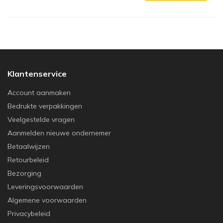
Klantenservice
Account aanmaken
Bedrukte verpakkingen
Veelgestelde vragen
Aanmelden nieuwe ondernemer
Betaalwijzen
Retourbeleid
Bezorging
Leveringsvoorwaarden
Algemene voorwaarden
Privacybeleid