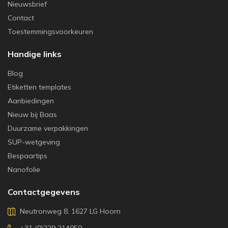
Nieuwsbrief
Contact
Toestemmingsvoorkeuren
Handige links
Blog
Etiketten templates
Aanbiedingen
Nieuw bij Baas
Duurzame verpakkingen
SUP-wetgeving
Bespaartips
Nanofolie
Contactgegevens
Neutronweg 8, 1627 LG Hoorn