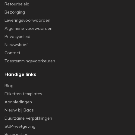
Retourbeleid
Bezorging
Leveringsvoorwaarden
Algemene voorwaarden
Privacybeleid
Nieuwsbrief
Contact
Toestemmingsvoorkeuren
Handige links
Blog
Etiketten templates
Aanbiedingen
Nieuw bij Baas
Duurzame verpakkingen
SUP-wetgeving
Bespaartips