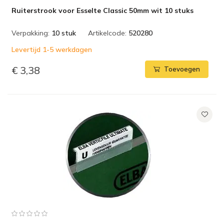
Ruiterstrook voor Esselte Classic 50mm wit 10 stuks
Verpakking:
10 stuk
Artikelcode:
520280
Levertijd 1-5 werkdagen
€ 3,38
Toevoegen