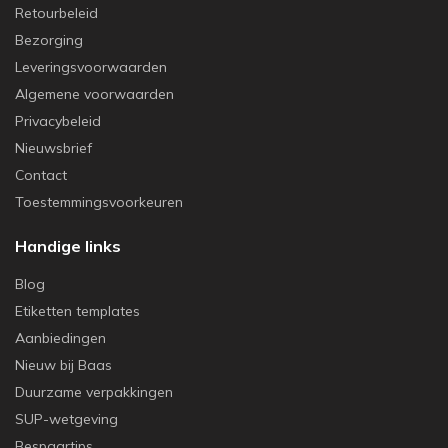
Retourbeleid
Bezorging
Leveringsvoorwaarden
Algemene voorwaarden
Privacybeleid
Nieuwsbrief
Contact
Toestemmingsvoorkeuren
Handige links
Blog
Etiketten templates
Aanbiedingen
Nieuw bij Baas
Duurzame verpakkingen
SUP-wetgeving
Bespaartips