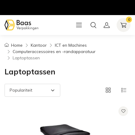
0
Home
Kantoor
ICT en Machines
Computeraccessoires en -randapparatuur
Laptoptassen
Laptoptassen