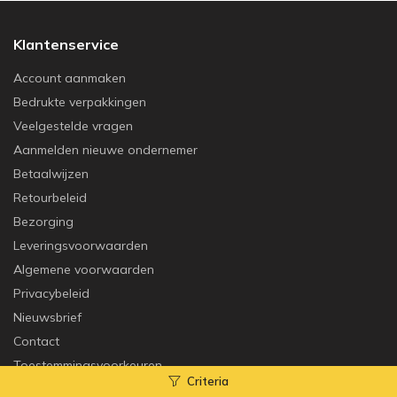
Klantenservice
Account aanmaken
Bedrukte verpakkingen
Veelgestelde vragen
Aanmelden nieuwe ondernemer
Betaalwijzen
Retourbeleid
Bezorging
Leveringsvoorwaarden
Algemene voorwaarden
Privacybeleid
Nieuwsbrief
Contact
Toestemmingsvoorkeuren
Criteria