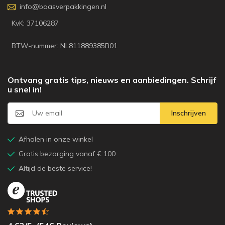
info@baasverpakkingen.nl
KvK: 37106287
BTW-nummer: NL811889385B01
Ontvang gratis tips, nieuws en aanbiedingen. Schrijf
u snel in!
Inschrijven
Afhalen in onze winkel
Gratis bezorging vanaf € 100
Altijd de beste service!