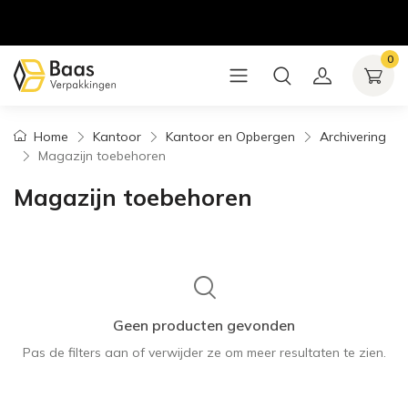
0
Home
Kantoor
Kantoor en Opbergen
Archivering
Magazijn toebehoren
Magazijn toebehoren
Geen producten gevonden
Pas de filters aan of verwijder ze om meer resultaten te zien.