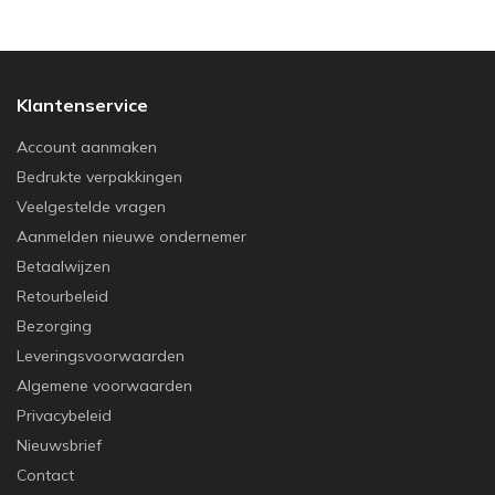
Klantenservice
Account aanmaken
Bedrukte verpakkingen
Veelgestelde vragen
Aanmelden nieuwe ondernemer
Betaalwijzen
Retourbeleid
Bezorging
Leveringsvoorwaarden
Algemene voorwaarden
Privacybeleid
Nieuwsbrief
Contact