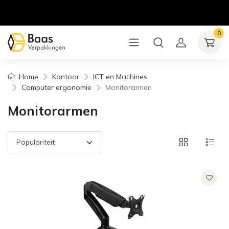
0
Home
Kantoor
ICT en Machines
Computer ergonomie
Monitorarmen
Monitorarmen