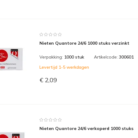
Nieten Quantore 24/6 1000 stuks verzinkt
Verpakking:
1000 stuk
Artikelcode:
300601
Levertijd 1-5 werkdagen
€ 2,09
Nieten Quantore 24/6 verkoperd 1000 stuks