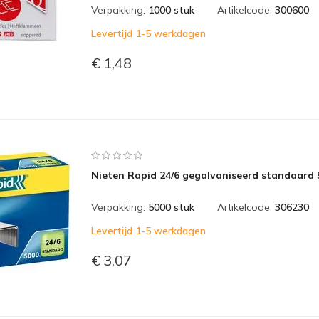
Verpakking:
1000 stuk
Artikelcode:
300600
Levertijd 1-5 werkdagen
€ 1,48
Nieten Rapid 24/6 gegalvaniseerd standaard 
Verpakking:
5000 stuk
Artikelcode:
306230
Levertijd 1-5 werkdagen
€ 3,07