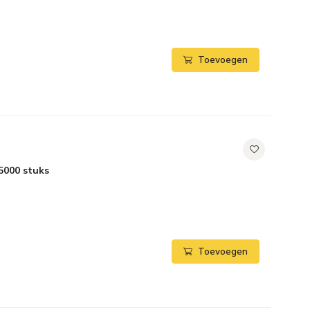
Toevoegen
5000 stuks
Toevoegen