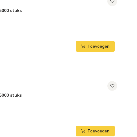
5000 stuks
Toevoegen
5000 stuks
Toevoegen