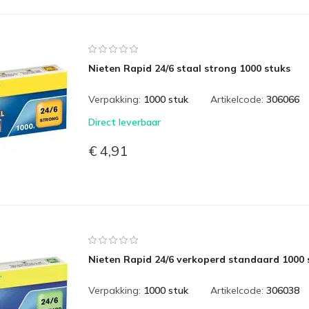
Nieten Rapid 24/6 staal strong 1000 stuks
Verpakking:
1000 stuk
Artikelcode:
306066
Direct leverbaar
€ 4,91
Nieten Rapid 24/6 verkoperd standaard 1000 
Verpakking:
1000 stuk
Artikelcode:
306038