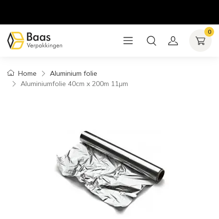
0
Home
Aluminium folie
Aluminiumfolie 40cm x 200m 11µm