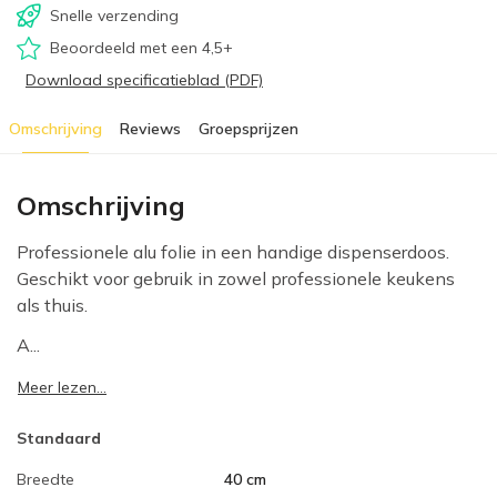
Snelle verzending
Beoordeeld met een 4,5+
Download specificatieblad (PDF)
Omschrijving
Reviews
Groepsprijzen
Omschrijving
Professionele alu folie in een handige dispenserdoos.
Geschikt voor gebruik in zowel professionele keukens
als thuis.
A...
Meer lezen...
Standaard
Breedte
40 cm