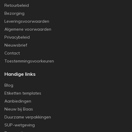
Retourbeleid
Bezorging
Leveringsvoorwaarden
Algemene voorwaarden
Privacybeleid
Nieuwsbrief
Contact
Toestemmingsvoorkeuren
Handige links
Blog
Etiketten templates
Aanbiedingen
Nieuw bij Baas
Duurzame verpakkingen
SUP-wetgeving