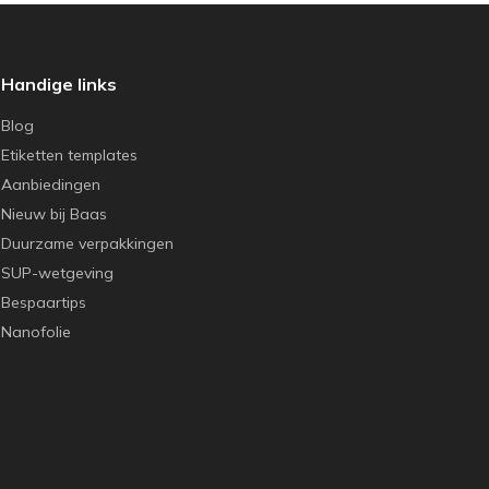
Handige links
Blog
Etiketten templates
Aanbiedingen
Nieuw bij Baas
Duurzame verpakkingen
SUP-wetgeving
Bespaartips
Nanofolie