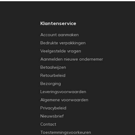
Klantenservice
Account aanmaken
Bedrukte verpakkingen
Veelgestelde vragen
Aanmelden nieuwe ondernemer
Betaalwijzen
Retourbeleid
Bezorging
Leveringsvoorwaarden
Algemene voorwaarden
Privacybeleid
Nieuwsbrief
Contact
Toestemmingsvoorkeuren