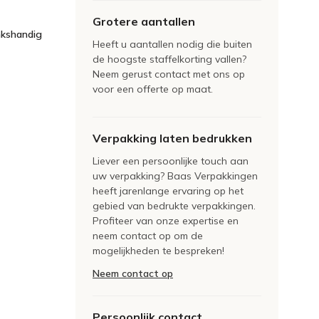
Grotere aantallen
nkshandig
Heeft u aantallen nodig die buiten
de hoogste staffelkorting vallen?
Neem gerust contact met ons op
voor een offerte op maat.
Verpakking laten bedrukken
Liever een persoonlijke touch aan
uw verpakking? Baas Verpakkingen
heeft jarenlange ervaring op het
gebied van bedrukte verpakkingen.
Profiteer van onze expertise en
neem contact op om de
mogelijkheden te bespreken!
Neem contact op
Persoonlijk contact