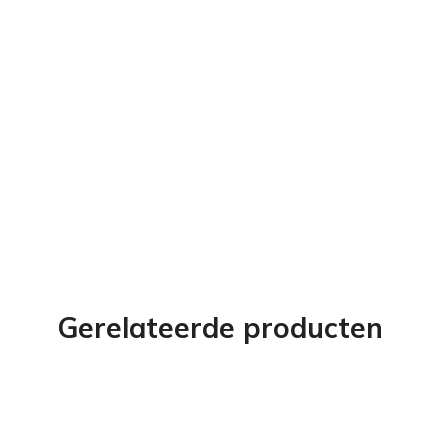
Gerelateerde producten