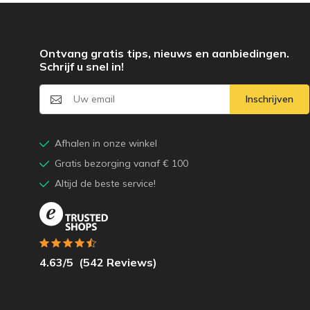
Ontvang gratis tips, nieuws en aanbiedingen.
Schrijf u snel in!
Inschrijven
Afhalen in onze winkel
Gratis bezorging vanaf € 100
Altijd de beste service!
4.63
/5
(
542
Reviews)