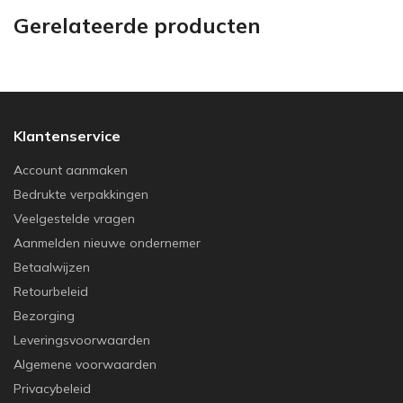
Gerelateerde producten
Klantenservice
Account aanmaken
Bedrukte verpakkingen
Veelgestelde vragen
Aanmelden nieuwe ondernemer
Betaalwijzen
Retourbeleid
Bezorging
Leveringsvoorwaarden
Algemene voorwaarden
Privacybeleid