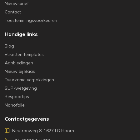
Nieuwsbrief
Contact
Toestemmingsvoorkeuren
Handige links
Blog
Etiketten templates
Aanbiedingen
Nieuw bij Baas
Duurzame verpakkingen
SUP-wetgeving
Bespaartips
Nanofolie
Contactgegevens
Neutronweg 8, 1627 LG Hoorn