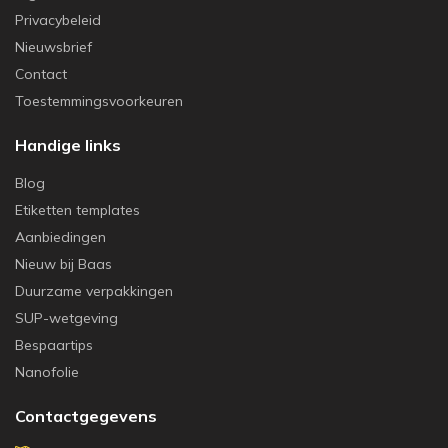
Privacybeleid
Nieuwsbrief
Contact
Toestemmingsvoorkeuren
Handige links
Blog
Etiketten templates
Aanbiedingen
Nieuw bij Baas
Duurzame verpakkingen
SUP-wetgeving
Bespaartips
Nanofolie
Contactgegevens