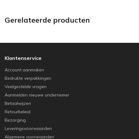
Gerelateerde producten
Klantenservice
Account aanmaken
Bedrukte verpakkingen
Veelgestelde vragen
Aanmelden nieuwe ondernemer
Betaalwijzen
Retourbeleid
Bezorging
Leveringsvoorwaarden
Algemene voorwaarden