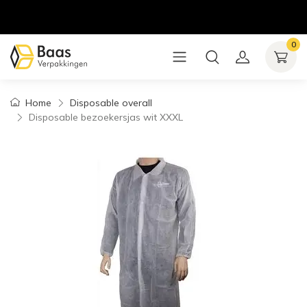
0
Home
Disposable overall
Disposable bezoekersjas wit XXXL