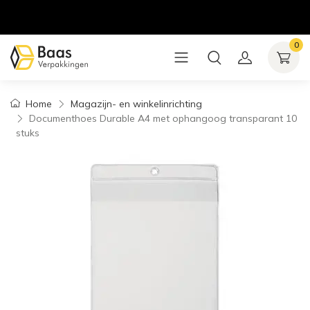
0
Home
Magazijn- en winkelinrichting
Documenthoes Durable A4 met ophangoog transparant 10
stuks