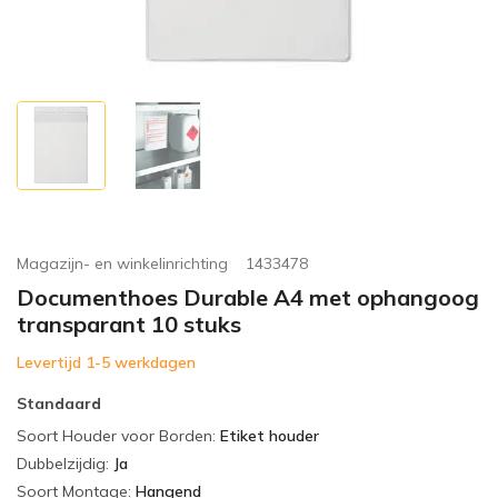
Magazijn- en winkelinrichting
1433478
Documenthoes Durable A4 met ophangoog
transparant 10 stuks
Levertijd 1-5 werkdagen
Standaard
Soort Houder voor Borden
:
Etiket houder
Dubbelzijdig
:
Ja
Soort Montage
:
Hangend