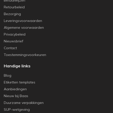
Betaalwijzen
Retourbeleid
Bezorging
Leveringsvoorwaarden
Algemene voorwaarden
Privacybeleid
Nieuwsbrief
Contact
Toestemmingsvoorkeuren
Handige links
Blog
Etiketten templates
Aanbiedingen
Nieuw bij Baas
Duurzame verpakkingen
SUP-wetgeving