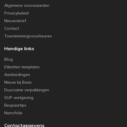
Algemene voorwaarden
Privacybeleid
Nieuwsbrief
Contact
Toestemmingsvoorkeuren
Handige links
Blog
Etiketten templates
Aanbiedingen
Nieuw bij Baas
Duurzame verpakkingen
SUP-wetgeving
Bespaartips
Nanofolie
Contactgegevens