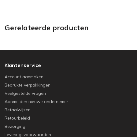
Gerelateerde producten
Klantenservice
Account aanmaken
Bedrukte verpakkingen
Veelgestelde vragen
Aanmelden nieuwe ondernemer
Betaalwijzen
Retourbeleid
Bezorging
Leveringsvoorwaarden